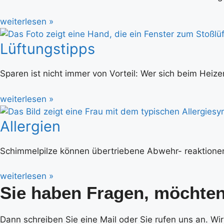
weiterlesen »
Lüftungstipps
Sparen ist nicht immer von Vorteil: Wer sich beim Heiz
weiterlesen »
Allergien
Schimmelpilze können übertriebene Abwehr- reaktionen 
weiterlesen »
Sie haben Fragen, möchten
Dann schreiben Sie eine Mail oder Sie rufen uns an. Wir