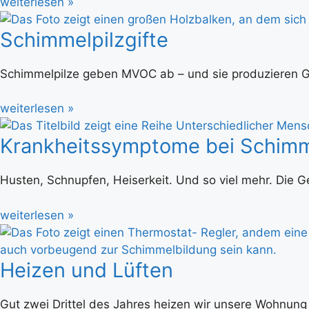
weiterlesen »
Schimmelpilzgifte
Schimmelpilze geben MVOC ab – und sie produzieren G
weiterlesen »
Krankheitssymptome bei Schim
Husten, Schnupfen, Heiserkeit. Und so viel mehr. Die Ges
weiterlesen »
Heizen und Lüften
Gut zwei Drittel des Jahres heizen wir unsere Wohnung