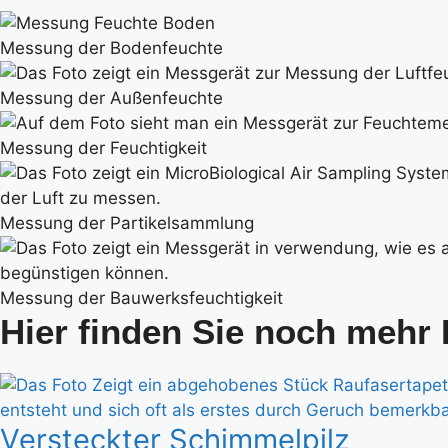
Messung der Bodenfeuchte
Messung der Außenfeuchte
Messung der Feuchtigkeit
Messung der Partikelsammlung
Messung der Bauwerksfeuchtigkeit
Hier finden Sie noch meh
Versteckter Schimmelpilz