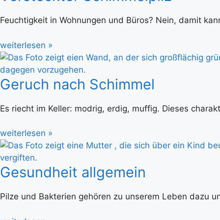
Feuchtigkeit in Wohnungen und Büros? Nein, damit kann
weiterlesen »
Geruch nach Schimmel
Es riecht im Keller: modrig, erdig, muffig. Dieses chara
weiterlesen »
Gesundheit allgemein
Pilze und Bakterien gehören zu unserem Leben dazu un