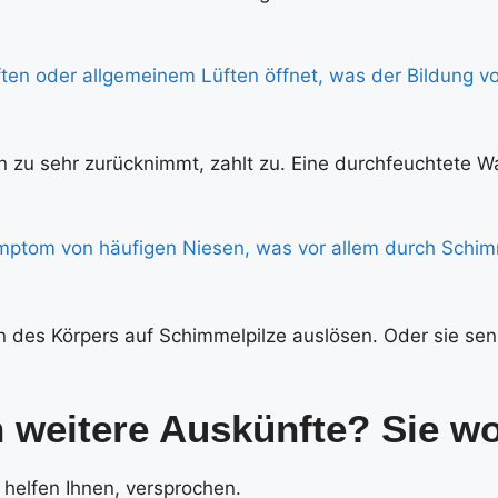
en zu sehr zurücknimmt, zahlt zu. Eine durchfeuchtete W
des Körpers auf Schimmelpilze auslösen. Oder sie sens
 weitere Auskünfte? Sie w
 helfen Ihnen, versprochen.