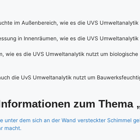
r Informationen zum Thema