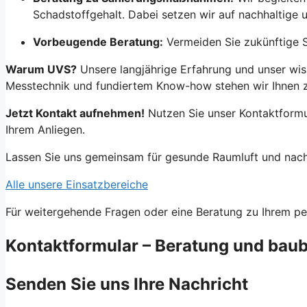
Schadstoffgehalt. Dabei setzen wir auf nachhaltige 
Vorbeugende Beratung:
Vermeiden Sie zukünftige S
Warum UVS?
Unsere langjährige Erfahrung und unser wis
Messtechnik und fundiertem Know-how stehen wir Ihnen zu
Jetzt Kontakt aufnehmen!
Nutzen Sie unser Kontaktformul
Ihrem Anliegen.
Lassen Sie uns gemeinsam für gesunde Raumluft und nach
Alle unsere Einsatzbereiche
Für weitergehende Fragen oder eine Beratung zu Ihrem pe
Kontaktformular – Beratung und bau
Senden Sie uns Ihre Nachricht