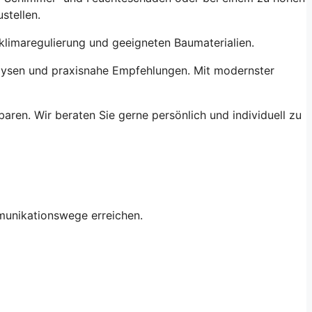
stellen.
limaregulierung und geeigneten Baumaterialien.
alysen und praxisnahe Empfehlungen. Mit modernster
aren. Wir beraten Sie gerne persönlich und individuell zu
mmunikationswege erreichen.