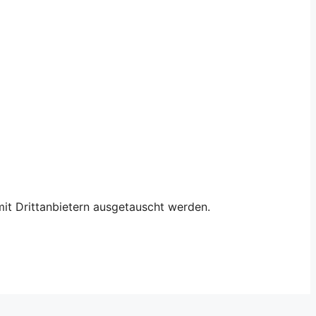
it Drittanbietern ausgetauscht werden.