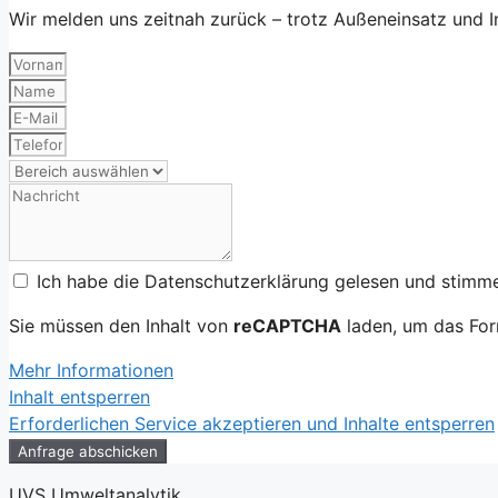
Wir melden uns zeitnah zurück –
trotz Außeneinsatz und I
Ich habe die Datenschutzerklärung gelesen und stimme
Sie müssen den Inhalt von
reCAPTCHA
laden, um das For
Mehr Informationen
Inhalt entsperren
Erforderlichen Service akzeptieren und Inhalte entsperren
Anfrage abschicken
UVS Umweltanalytik