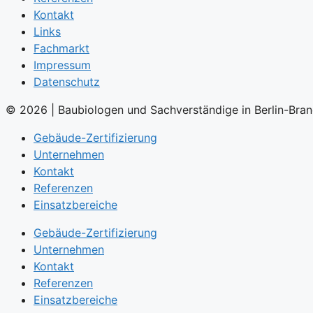
Kontakt
Links
Fachmarkt
Impressum
Datenschutz
© 2026 | Baubiologen und Sachverständige in Berlin-B
Gebäude-Zertifizierung
Unternehmen
Kontakt
Referenzen
Einsatzbereiche
Gebäude-Zertifizierung
Unternehmen
Kontakt
Referenzen
Einsatzbereiche