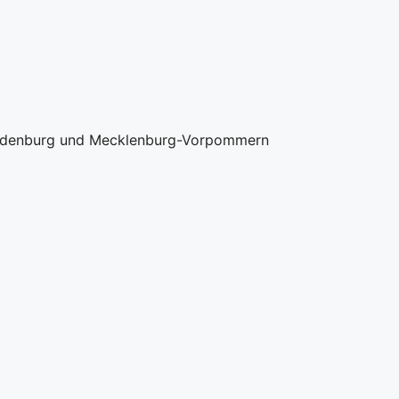
randenburg und Mecklenburg-Vorpommern