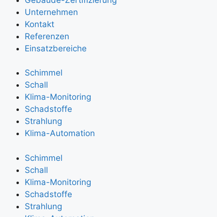
Unternehmen
Kontakt
Referenzen
Einsatzbereiche
Schimmel
Schall
Klima-Monitoring
Schadstoffe
Strahlung
Klima-Automation
Schimmel
Schall
Klima-Monitoring
Schadstoffe
Strahlung