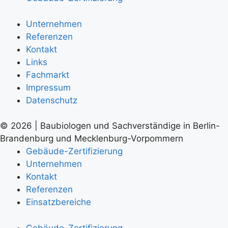
Unternehmen
Referenzen
Kontakt
Links
Fachmarkt
Impressum
Datenschutz
© 2026 | Baubiologen und Sachverständige in Berlin-
Brandenburg und Mecklenburg-Vorpommern
Gebäude-Zertifizierung
Unternehmen
Kontakt
Referenzen
Einsatzbereiche
Gebäude-Zertifizierung