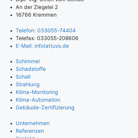
An der Ziegelei 2
16766 Kremmen
Telefon: 033055-74404
Telefax: 033055-208606
E-Mail: info(at)uvs.de
Schimmel
Schadstoffe
Schall
Strahlung
Klima-Monitoring
Klima-Automation
Gebäude-Zertifizierung
Unternehmen
Referenzen