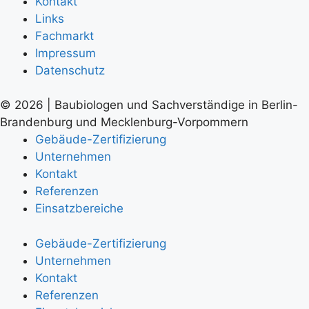
Kontakt
Links
Fachmarkt
Impressum
Datenschutz
© 2026 | Baubiologen und Sachverständige in Berlin-
Brandenburg und Mecklenburg-Vorpommern
Gebäude-Zertifizierung
Unternehmen
Kontakt
Referenzen
Einsatzbereiche
Gebäude-Zertifizierung
Unternehmen
Kontakt
Referenzen