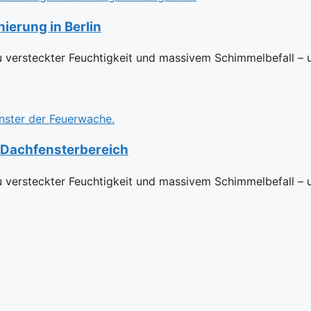
ierung in Berlin
 versteckter Feuchtigkeit und massivem Schimmelbefall – 
 Dachfensterbereich
 versteckter Feuchtigkeit und massivem Schimmelbefall – 