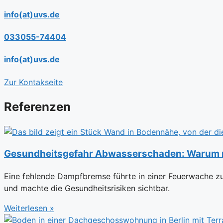
info(at)uvs.de
033055-74404
info(at)uvs.de
Zur Kontakseite
Referenzen
Gesundheitsgefahr Abwasserschaden: Warum ma
Eine fehlende Dampfbremse führte in einer Feuerwache zu
und machte die Gesundheitsrisiken sichtbar.
Weiterlesen »