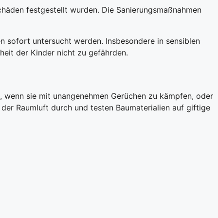
chäden festgestellt wurden. Die Sanierungsmaßnahmen
 sofort untersucht werden. Insbesondere in sensiblen
eit der Kinder nicht zu gefährden.
ik, wenn sie mit unangenehmen Gerüchen zu kämpfen, oder
der Raumluft durch und testen Baumaterialien auf giftige