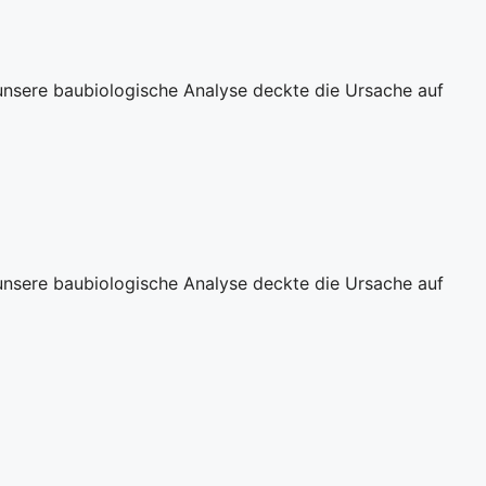
unsere baubiologische Analyse deckte die Ursache auf
unsere baubiologische Analyse deckte die Ursache auf