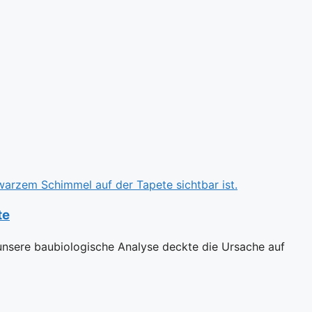
te
unsere baubiologische Analyse deckte die Ursache auf