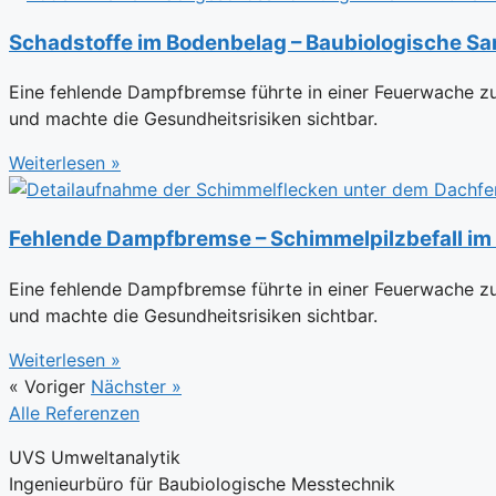
Schadstoffe im Bodenbelag – Baubiologische San
Eine fehlende Dampfbremse führte in einer Feuerwache zu
und machte die Gesundheitsrisiken sichtbar.
Weiterlesen »
Fehlende Dampfbremse – Schimmelpilzbefall im
Eine fehlende Dampfbremse führte in einer Feuerwache zu
und machte die Gesundheitsrisiken sichtbar.
Weiterlesen »
« Voriger
Nächster »
Alle Referenzen
UVS Umweltanalytik
Ingenieurbüro für Baubiologische Messtechnik