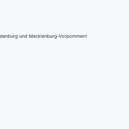
randenburg und Mecklenburg-Vorpommern