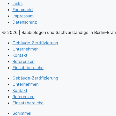
Links
Fachmarkt
Impressum
Datenschutz
© 2026 | Baubiologen und Sachverständige in Berlin-B
Gebäude-Zertifizierung
Unternehmen
Kontakt
Referenzen
Einsatzbereiche
Gebäude-Zertifizierung
Unternehmen
Kontakt
Referenzen
Einsatzbereiche
Schimmel